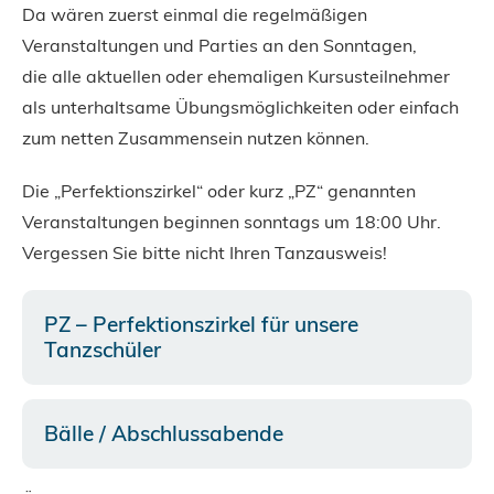
Da wären zuerst einmal die regelmäßigen
Veranstaltungen und Parties an den Sonntagen,
die alle aktuellen oder ehemaligen Kursusteilnehmer
als unterhaltsame Übungsmöglichkeiten oder einfach
zum netten Zusammensein nutzen können.
Die „Perfektionszirkel“ oder kurz „PZ“ genannten
Veranstaltungen beginnen sonntags um 18:00 Uhr.
Vergessen Sie bitte nicht Ihren Tanzausweis!
PZ – Perfektionszirkel für unsere
Tanzschüler
Bälle / Abschlussabende