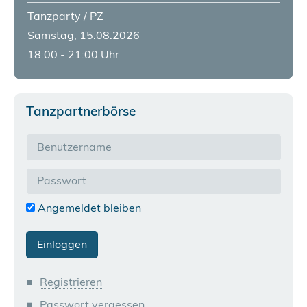
Tanzparty / PZ
Samstag, 15.08.2026
18:00 - 21:00 Uhr
Tanzpartnerbörse
Angemeldet bleiben
Registrieren
Passwort vergessen