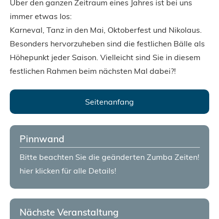
Über den ganzen Zeitraum eines Jahres ist bei uns
immer etwas los:
Karneval, Tanz in den Mai, Oktoberfest und Nikolaus.
Besonders hervorzuheben sind die festlichen Bälle als
Höhepunkt jeder Saison. Vielleicht sind Sie in diesem
festlichen Rahmen beim nächsten Mal dabei?!
Seitenanfang
Pinnwand
Bitte beachten Sie die geänderten Zumba Zeiten!
hier klicken für alle Details!
Nächste Veranstaltung