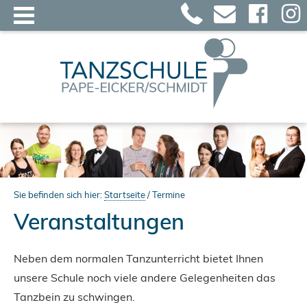
Sie befinden sich hier:
Startseite
/
Termine
Veranstaltungen
Neben dem normalen Tanzunterricht bietet Ihnen
unsere Schule noch viele andere Gelegenheiten das
Tanzbein zu schwingen.