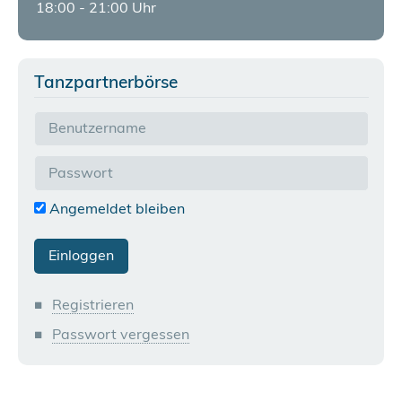
18:00 - 21:00 Uhr
Tanzpartnerbörse
Angemeldet bleiben
Registrieren
Passwort vergessen