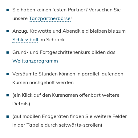
Sie haben keinen festen Partner? Versuchen Sie
unsere
Tanzpartnerbörse
!
Anzug, Krawatte und Abendkleid bleiben bis zum
Schlussball
im Schrank
Grund- und Fortgeschrittenenkurs bilden das
Welttanzprogramm
Versäumte Stunden können in parallel laufenden
Kursen nachgeholt werden
(ein Klick auf den Kursnamen offenbart weitere
Details)
(auf mobilen Endgeräten finden Sie weitere Felder
in der Tabelle durch seitwärts-scrollen)