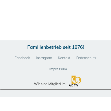
Familienbetrieb seit 1876!
Facebook
Instagram
Kontakt
Datenschutz
Impressum
Wir sind Mitglied im