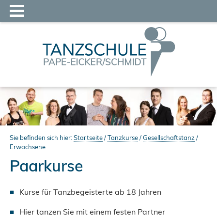
Sie befinden sich hier:
Startseite
/
Tanzkurse
/
Gesellschaftstanz
/
Erwachsene
Paarkurse
Kurse für Tanzbegeisterte ab 18 Jahren
Hier tanzen Sie mit einem festen Partner