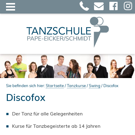
Sie befinden sich hier:
Startseite
/
Tanzkurse
/
Swing
/
Discofox
Discofox
Der Tanz für alle Gelegenheiten
Kurse für Tanzbegeisterte ab 14 Jahren