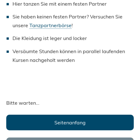
Hier tanzen Sie mit einem festen Partner
Sie haben keinen festen Partner? Versuchen Sie
unsere
Tanzpartnerbörse
!
Die Kleidung ist leger und locker
Versäumte Stunden können in parallel laufenden
Kursen nachgeholt werden
Bitte warten…
Seitenanfang