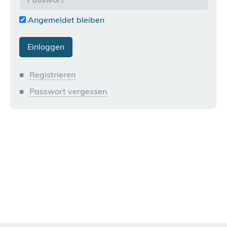
Angemeldet bleiben
Registrieren
Passwort vergessen