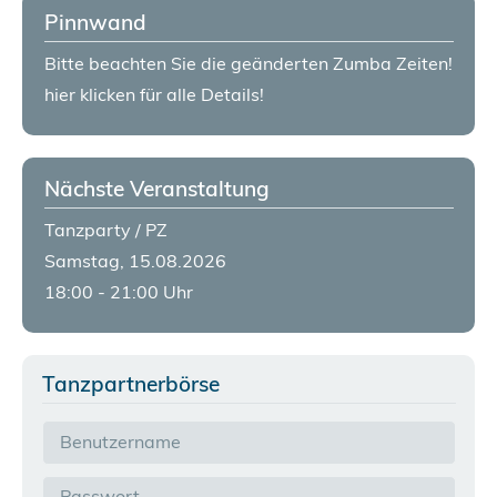
Pinnwand
Bitte beachten Sie die geänderten Zumba Zeiten!
hier klicken für alle Details!
Nächste Veranstaltung
Tanzparty / PZ
Samstag, 15.08.2026
18:00 - 21:00 Uhr
Tanzpartnerbörse