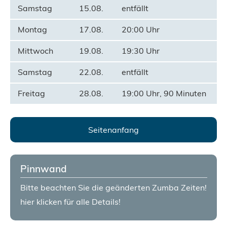
Samstag
15.08.
entfällt
Montag
17.08.
20:00 Uhr
Mittwoch
19.08.
19:30 Uhr
Samstag
22.08.
entfällt
Freitag
28.08.
19:00 Uhr, 90 Minuten
Seitenanfang
Pinnwand
Bitte beachten Sie die geänderten Zumba Zeiten!
hier klicken für alle Details!