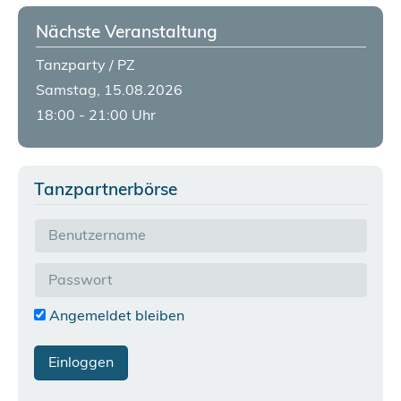
Nächste Veranstaltung
Tanzparty / PZ
Samstag, 15.08.2026
18:00 - 21:00 Uhr
Tanzpartnerbörse
Angemeldet bleiben