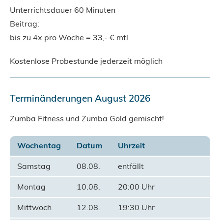
Unterrichtsdauer 60 Minuten
Beitrag:
bis zu 4x pro Woche = 33,- € mtl.
Kostenlose Probestunde jederzeit möglich
Terminänderungen August 2026
Zumba Fitness und Zumba Gold gemischt!
Wochentag
Datum
Uhrzeit
Samstag
08.08.
entfällt
Montag
10.08.
20:00 Uhr
Mittwoch
12.08.
19:30 Uhr