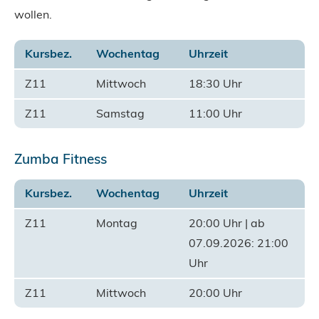
wollen.
Kursbez.
Wochentag
Uhrzeit
Z11
Mittwoch
18:30 Uhr
Z11
Samstag
11:00 Uhr
Zumba Fitness
Kursbez.
Wochentag
Uhrzeit
Z11
Montag
20:00 Uhr | ab
07.09.2026: 21:00
Uhr
Z11
Mittwoch
20:00 Uhr