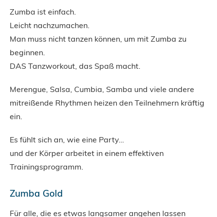
Zumba ist einfach.
Leicht nachzumachen.
Man muss nicht tanzen können, um mit Zumba zu
beginnen.
DAS Tanzworkout, das Spaß macht.
Merengue, Salsa, Cumbia, Samba und viele andere
mitreißende Rhythmen heizen den Teilnehmern kräftig
ein.
Es fühlt sich an, wie eine Party…
und der Körper arbeitet in einem effektiven
Trainingsprogramm.
Zumba Gold
Für alle, die es etwas langsamer angehen lassen