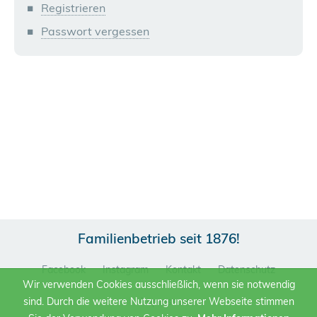
Registrieren
Passwort vergessen
Familienbetrieb seit 1876!
Facebook
Instagram
Kontakt
Datenschutz
Wir verwenden Cookies ausschließlich, wenn sie notwendig
sind. Durch die weitere Nutzung unserer Webseite stimmen
Impressum