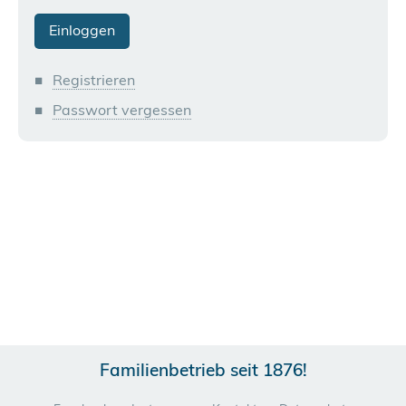
Registrieren
Passwort vergessen
Familienbetrieb seit 1876!