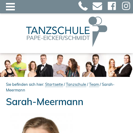
Sie befinden sich hier:
Startseite
/
Tanzschule
/
Team
/
Sarah-
Meermann
Sarah-Meermann