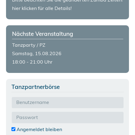
hier klicken für alle Details!
Nächste Veranstaltung
Tanzparty / PZ
Samstag, 15.08.2026
18:00 - 21:00 Uhr
Tanzpartnerbörse
Angemeldet bleiben