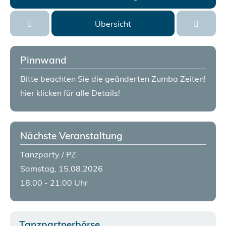
Übersicht
Pinnwand
Bitte beachten Sie die geänderten Zumba Zeiten!
hier klicken für alle Details!
Nächste Veranstaltung
Tanzparty / PZ
Samstag, 15.08.2026
18:00 - 21:00 Uhr
Tanzpartnerbörse