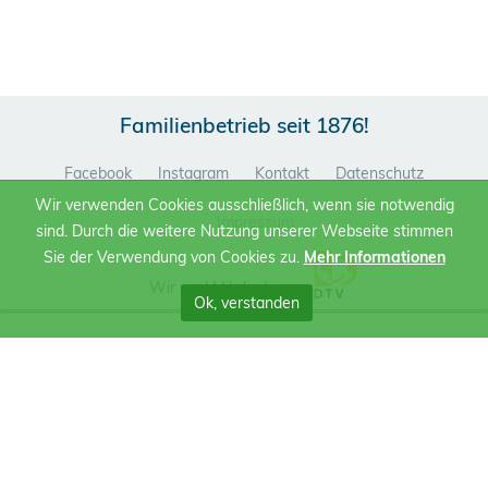
Familienbetrieb seit 1876!
Facebook
Instagram
Kontakt
Datenschutz
Wir verwenden Cookies ausschließlich, wenn sie notwendig
Impressum
sind. Durch die weitere Nutzung unserer Webseite stimmen
Sie der Verwendung von Cookies zu.
Mehr Informationen
Wir sind Mitglied im
Ok, verstanden