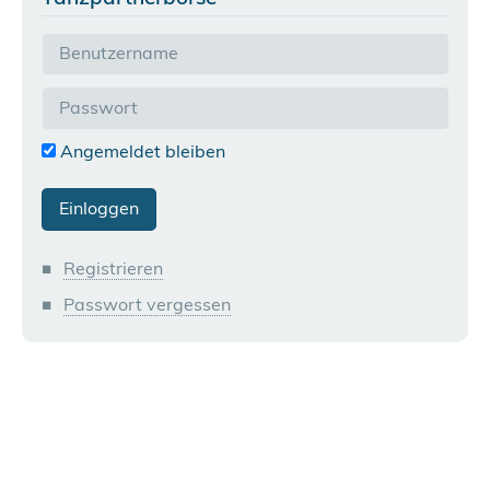
Angemeldet bleiben
Registrieren
Passwort vergessen