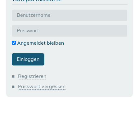
Angemeldet bleiben
Registrieren
Passwort vergessen