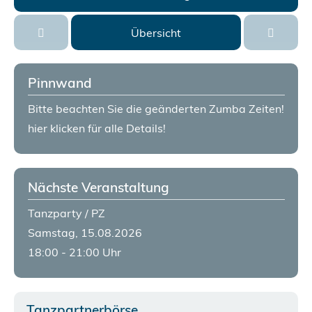
Übersicht
Pinnwand
Bitte beachten Sie die geänderten Zumba Zeiten!
hier klicken für alle Details!
Nächste Veranstaltung
Tanzparty / PZ
Samstag, 15.08.2026
18:00 - 21:00 Uhr
Tanzpartnerbörse