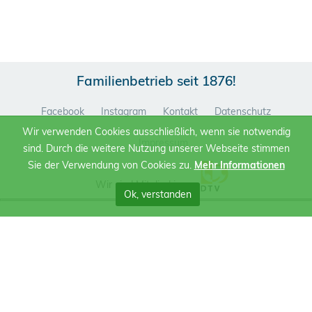
Familienbetrieb seit 1876!
Facebook
Instagram
Kontakt
Datenschutz
Wir verwenden Cookies ausschließlich, wenn sie notwendig
Impressum
sind. Durch die weitere Nutzung unserer Webseite stimmen
Sie der Verwendung von Cookies zu.
Mehr Informationen
Wir sind Mitglied im
Ok, verstanden