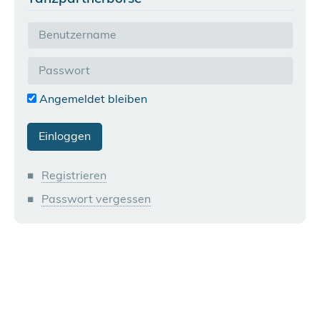
Angemeldet bleiben
Registrieren
Passwort vergessen