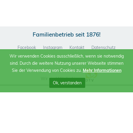
Familienbetrieb seit 1876!
Facebook
Instagram
Kontakt
Datenschutz
Wir verwenden Cookies ausschließlich, wenn sie notwendig
Impressum
sind. Durch die weitere Nutzung unserer Webseite stimmen
Sie der Verwendung von Cookies zu.
Mehr Informationen
Wir sind Mitglied im
Ok, verstanden