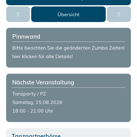
Übersicht
Pinnwand
Bitte beachten Sie die geänderten Zumba Zeiten!
hier klicken für alle Details!
Nächste Veranstaltung
Tanzparty / PZ
Samstag, 15.08.2026
18:00 - 21:00 Uhr
Tanzpartnerbörse