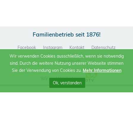
Familienbetrieb seit 1876!
Facebook
Instagram
Kontakt
Datenschutz
Wir verwenden Cookies ausschließlich, wenn sie notwendig
Impressum
sind. Durch die weitere Nutzung unserer Webseite stimmen
Sie der Verwendung von Cookies zu.
Mehr Informationen
Wir sind Mitglied im
Ok, verstanden