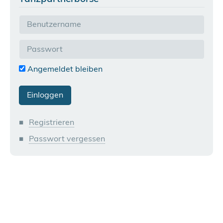
Angemeldet bleiben
Registrieren
Passwort vergessen