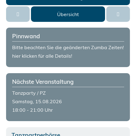
Übersicht
Pinnwand
Bitte beachten Sie die geänderten Zumba Zeiten!
hier klicken für alle Details!
Nächste Veranstaltung
Tanzparty / PZ
Samstag, 15.08.2026
18:00 - 21:00 Uhr
Tanzpartnerbörse