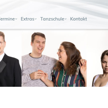
Termine
Extras
Tanzschule
Kontakt