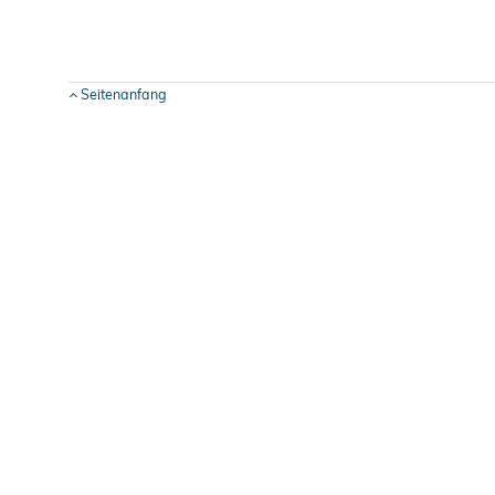
Seitenanfang