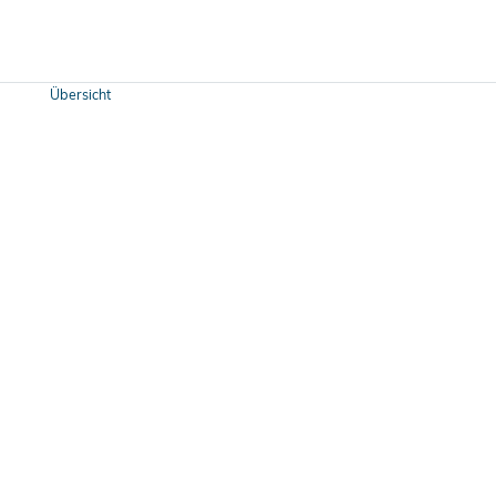
Übersicht