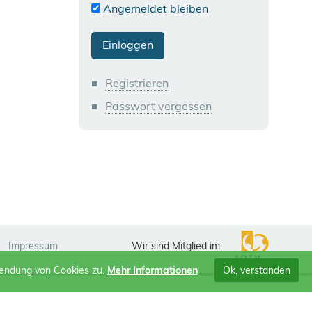
Angemeldet bleiben
Registrieren
Passwort vergessen
Impressum
Wir sind Mitglied im
wendung von Cookies zu.
Mehr Informationen
Ok, verstanden