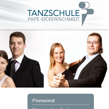
Pinnwand