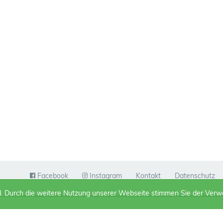
Facebook
Instagram
Kontakt
Datenschutz
d. Durch die weitere Nutzung unserer Webseite stimmen Sie der Ver