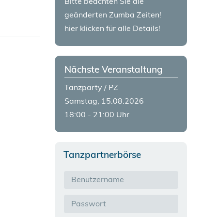
Bitte beachten Sie die
geänderten Zumba Zeiten!
hier klicken für alle Details!
Nächste Veranstaltung
Tanzparty / PZ
Samstag, 15.08.2026
18:00 - 21:00 Uhr
Tanzpartnerbörse