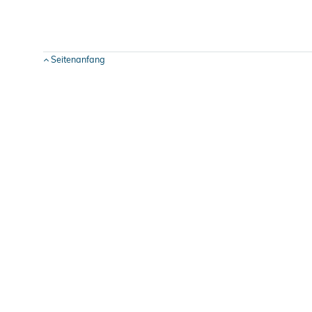
Seitenanfang