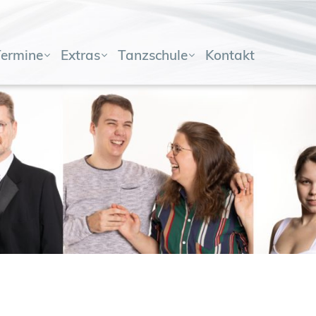
Termine
Extras
Tanzschule
Kontakt