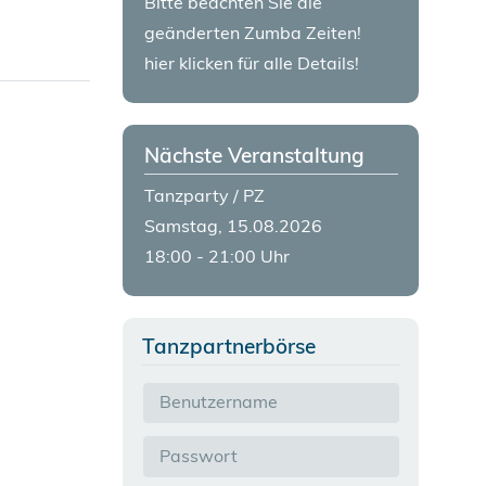
Bitte beachten Sie die
geänderten Zumba Zeiten!
hier klicken für alle Details!
Nächste Veranstaltung
Tanzparty / PZ
Samstag, 15.08.2026
18:00 - 21:00 Uhr
Tanzpartnerbörse