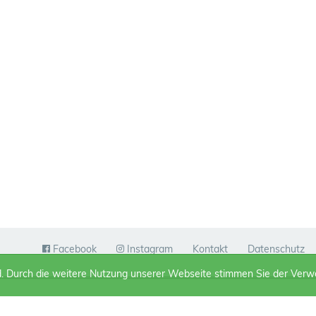
Facebook
Instagram
Kontakt
Datenschutz
d. Durch die weitere Nutzung unserer Webseite stimmen Sie der Ver