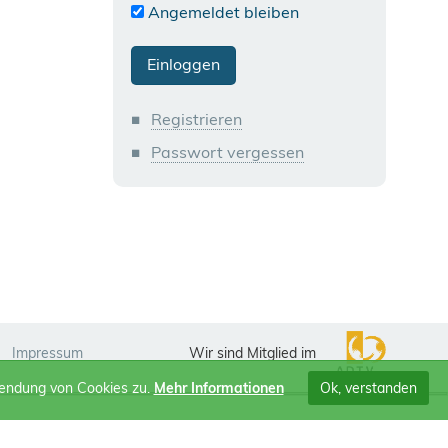
Angemeldet bleiben
Registrieren
Passwort vergessen
Impressum
Wir sind Mitglied im
wendung von Cookies zu.
Mehr Informationen
Ok, verstanden