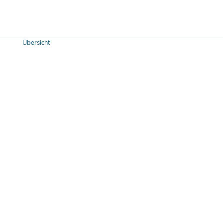
Übersicht