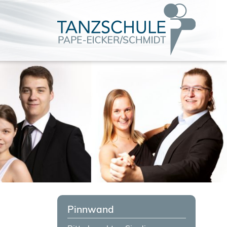
Pinnwand